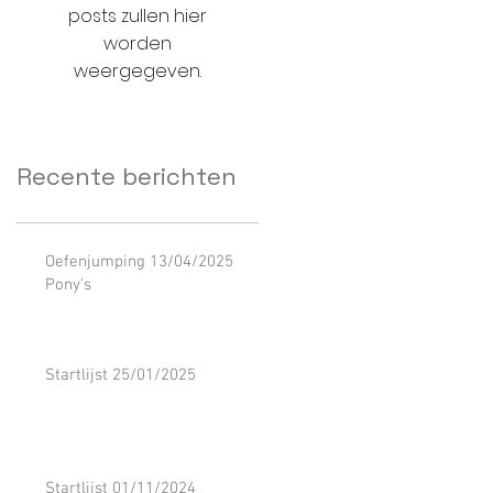
posts zullen hier
worden
weergegeven.
Recente berichten
Oefenjumping 13/04/2025
Pony's
Startlijst 25/01/2025
Startlijst 01/11/2024