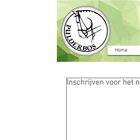
Home
Inschrijven voor het 