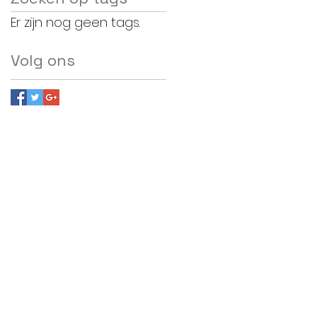
Er zijn nog geen tags.
Volg ons