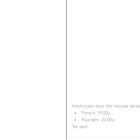
Inschrijven voor het nieuwe seiz
Pony's: 19.00u
Paarden: 20.00u
Tot dan!