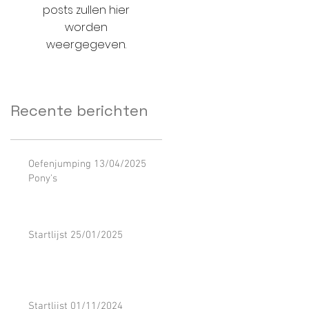
posts zullen hier
worden
weergegeven.
Recente berichten
Oefenjumping 13/04/2025
Pony's
Startlijst 25/01/2025
Startlijst 01/11/2024