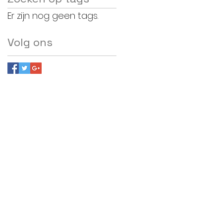
Er zijn nog geen tags.
Volg ons