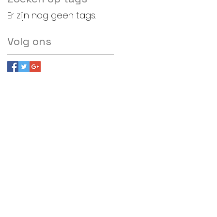
Er zijn nog geen tags.
Volg ons