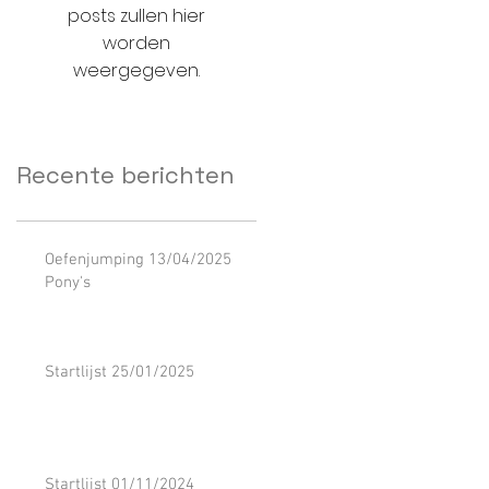
posts zullen hier
worden
weergegeven.
Recente berichten
Oefenjumping 13/04/2025
Pony's
Startlijst 25/01/2025
Startlijst 01/11/2024