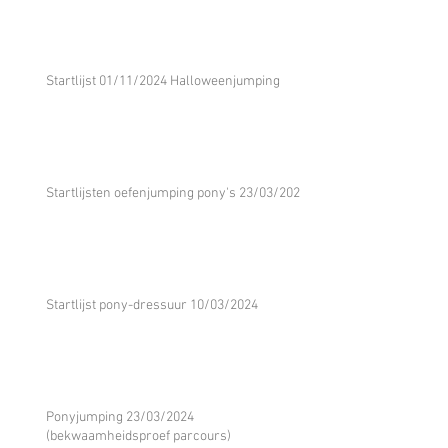
Startlijst 01/11/2024 Halloweenjumping
Startlijsten oefenjumping pony's 23/03/2024
Startlijst pony-dressuur 10/03/2024
Ponyjumping 23/03/2024
(bekwaamheidsproef parcours)