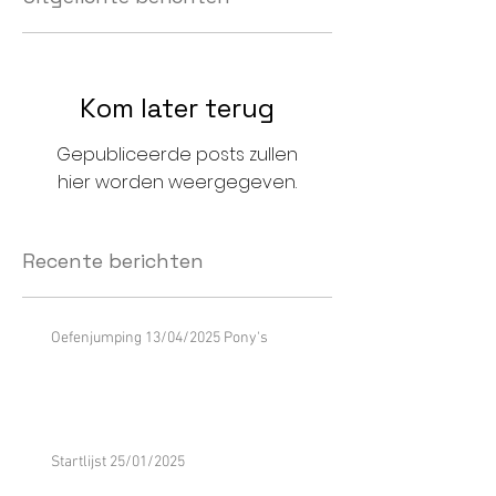
Kom later terug
Gepubliceerde posts zullen
hier worden weergegeven.
Recente berichten
Oefenjumping 13/04/2025 Pony's
Startlijst 25/01/2025