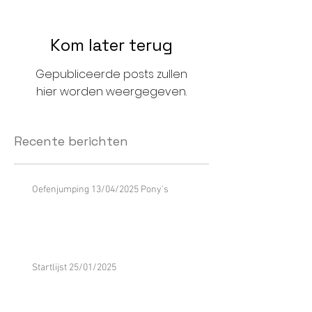
Kom later terug
Gepubliceerde posts zullen
hier worden weergegeven.
Recente berichten
Oefenjumping 13/04/2025 Pony's
Startlijst 25/01/2025