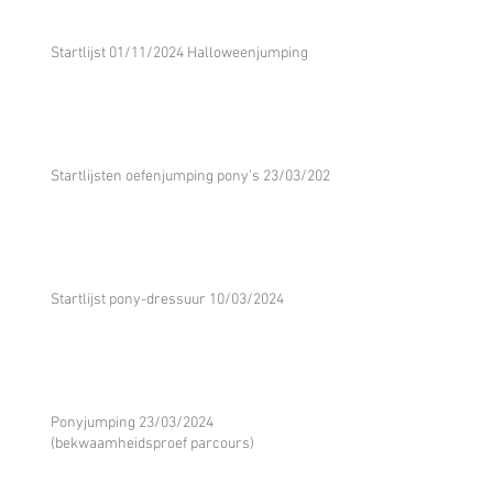
Startlijst 01/11/2024 Halloweenjumping
Startlijsten oefenjumping pony's 23/03/2024
Startlijst pony-dressuur 10/03/2024
Ponyjumping 23/03/2024
(bekwaamheidsproef parcours)