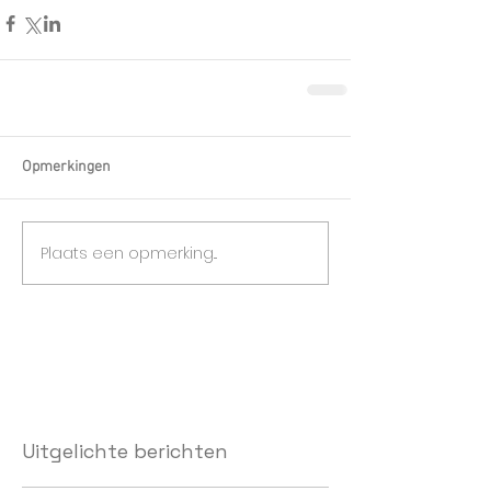
Opmerkingen
Plaats een opmerking...
Uitgelichte berichten